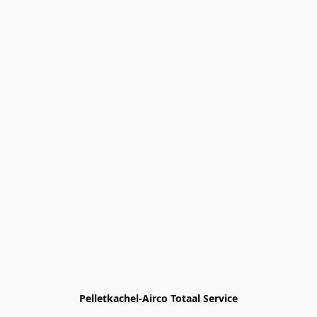
Pelletkachel-Airco Totaal Service