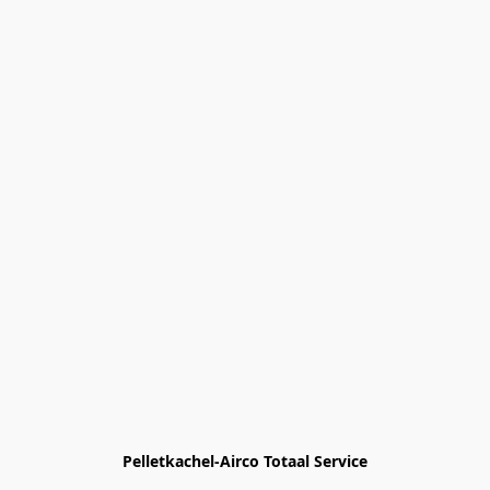
Pelletkachel-Airco Totaal Service