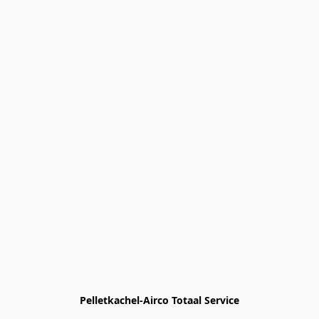
Pelletkachel-Airco Totaal Service