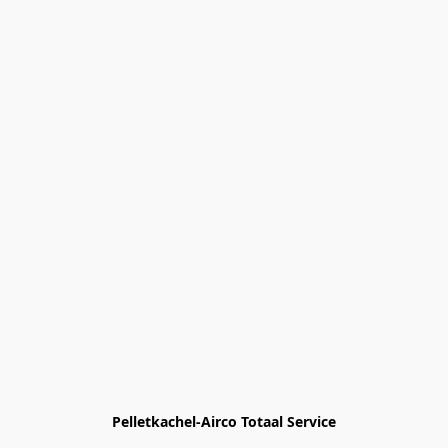
Pelletkachel-Airco Totaal Service