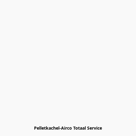
Pelletkachel-Airco Totaal Service