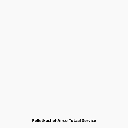
Pelletkachel-Airco Totaal Service