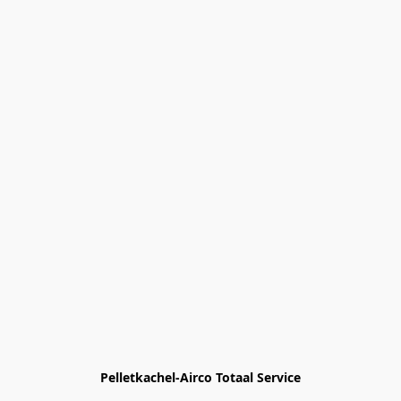
Pelletkachel-Airco Totaal Service