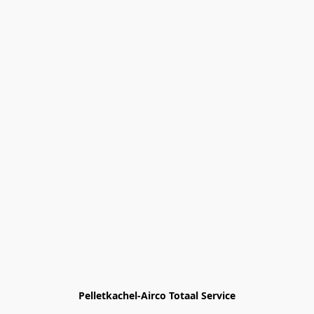
Pelletkachel-Airco Totaal Service