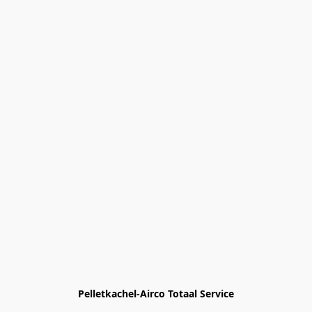
Pelletkachel-Airco Totaal Service